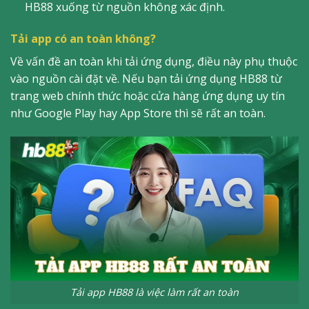
HB88 xuống từ nguồn không xác định.
Tải app có an toàn không?
Về vấn đề an toàn khi tải ứng dụng, điều này phụ thuộc
vào nguồn cài đặt về. Nếu bạn tải ứng dụng HB88 từ
trang web chính thức hoặc cửa hàng ứng dụng uy tín
như Google Play hay App Store thì sẽ rất an toàn.
Tải app HB88 là việc làm rất an toàn