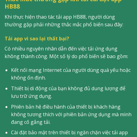
HB88
Khi thực hiện thao tác tải app HB88, người dùng
thường gặp phải những thắc mắc phổ biến sau đây:
Tải app vì sao lại thất bại?
Có nhiều nguyên nhân dẫn đến việc tải ứng dụng
không thành công. Một số lý do phổ biến sẽ bao gồm:
Kết nối mạng Internet của người dùng quá yếu hoặc
không ổn định.
Thiết bị di động của bạn không đủ dung lượng để
lưu trữ ứng dụng.
Phiên bản hệ điều hành của thiết bị khách hàng
không tương thích với phiên bản ứng dụng mà mình
đang cố gắng tải.
Cài đặt bảo mật trên thiết bị ngăn chặn việc tải app