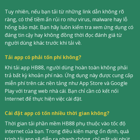
Tuy nhiên, nếu bạn tải từ những link dẫn không rõ
ràng, có thể tiềm ẩn rủi ro như virus, malware hay lỗ
hổng bảo mật. Bạn hãy luôn kiểm tra xem ứng dụng có
đáng tin cậy hay không đồng thời đọc đánh giá từ
người dùng khác trước khi tải về.
Tải app có phải tốn phí không?
Khi tải app HB88, người dùng hoàn toàn không phải
trả bất kỳ khoản phí nào. Ứng dụng này được cung cấp
miễn phí trên các nền tảng như App Store và Google
Play với trang web nhà cái. Bạn chỉ cần có kết nối
Internet để thực hiện việc cài đặt.
Cài đặt app có tốn nhiều thời gian không?
Thời gian tải phần mềm HB88 phụ thuộc vào tốc độ
internet của bạn. Trong điều kiện mạng ổn định, quá
trình tải app sẽ diễn ra nhanh chóng, chỉ mất vài phút