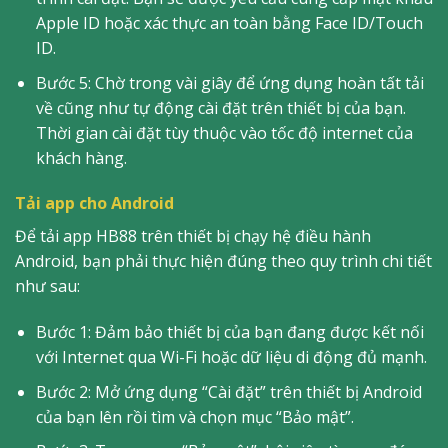
Apple ID hoặc xác thực an toàn bằng Face ID/Touch
ID.
Bước 5: Chờ trong vài giây để ứng dụng hoàn tất tải
về cũng như tự động cài đặt trên thiết bị của bạn.
Thời gian cài đặt tùy thuộc vào tốc độ internet của
khách hàng.
Tải app cho Android
Để tải app HB88 trên thiết bị chạy hệ điều hành
Android, bạn phải thực hiện đúng theo quy trình chi tiết
như sau:
Bước 1: Đảm bảo thiết bị của bạn đang được kết nối
với Internet qua Wi-Fi hoặc dữ liệu di động đủ mạnh.
Bước 2: Mở ứng dụng “Cài đặt” trên thiết bị Android
của bạn lên rồi tìm và chọn mục “Bảo mật”.