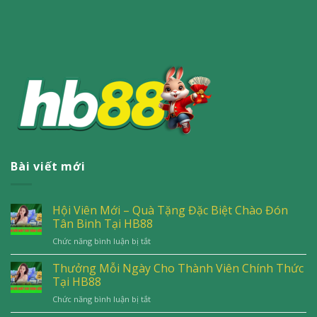
Bài viết mới
Hội Viên Mới – Quà Tặng Đặc Biệt Chào Đón
Tân Binh Tại HB88
ở
Chức năng bình luận bị tắt
Hội
Viên
Thưởng Mỗi Ngày Cho Thành Viên Chính Thức
Mới
Tại HB88
–
ở
Chức năng bình luận bị tắt
Quà
Thưởng
Tặng