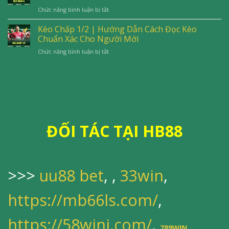
Tính
Đẳng
ở
Chức năng bình luận bị tắt
Lô
Cấp
Kèo
Đề
Nhất
Châu
Kèo Chấp 1/2 | Hướng Dẫn Cách Đọc Kèo
Để
Năm
Á
Tăng
Chuẩn Xác Cho Người Mới
2024
|
Cơ
ở
Chức năng bình luận bị tắt
Tổng
Hội
Kèo
Hợp
Trúng
Chấp
Tỷ
Thưởng
1/2
Lệ
Tại
|
Cược
HB88
Hướng
Được
Dẫn
Yêu
Cách
Thích
Đọc
Nhất
ĐỐI TÁC TẠI HB88
Kèo
2024
Chuẩn
Xác
Cho
Người
>>>
uu88 bet
, ,
33win
,
Mới
https://mb66ls.com/
,
https://58wini.com/
,
789WIN
,