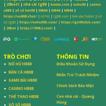
|
28bett
|
nhà cái tg88
|
kuwin.com
|
nohu90
|
casino
u888
|
xổ số bet88
|
MB66
|
MB66
|
MB66
|
https://uu888.chat/
|
nổ hũ
|
tg88 com
|
link vào hubet
|
xổ
số tg88
|
https://nohu90k.com/
|
https://go99click.com/
|
28bet
|
https://789k2.com/
|
TRÒ CHƠI
THÔNG TIN
NỔ HŨ HB88
Điều Khoản Sử Dụng
BẮN CÁ HB88
Miễn Trừ Trách Nhiệm
GAME BÀI HB88
Chính Sách Bảo Mật
CASINO HB88
Ceo nhà cái - Quang
THỂ THAO HB88
Hùng
XỔ SỐ HB88