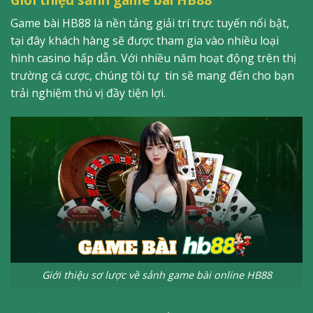
Game bài HB88 là nền tảng giải trí trực tuyến nổi bật,
tại đây khách hàng sẽ được tham gia vào nhiều loại
hình casino hấp dẫn. Với nhiều năm hoạt động trên thị
trường cá cược, chúng tôi tự tin sẽ mang đến cho bạn
trải nghiệm thú vị đầy tiện lợi.
Giới thiệu sơ lược về sảnh game bài online HB88