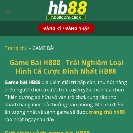
Skip
to
content
ĐĂNG KÝ / ĐĂNG NHẬP
Trang chủ
»
GAME BÀI
Game Bài HB88| Trải Nghiệm Loại
Hình Cá Cược Đỉnh Nhất HB88
Game bài HB88
địa điểm giải trí hấp dẫn, thu hút hàng
triệu người chơi cá cược trực tuyến yêu thích lựa chọn.
Thiên đường sở hữu vô vàn trò chơi, cung cấp cho
khách hàng mức trả thưởng hào phóng. Mọi ưu điểm
ấn tượng nhất về sảnh game sẽ được
trang chủ hb88
cập nhật ngay sau đây.
Giới thiệu sảnh game bài HB88