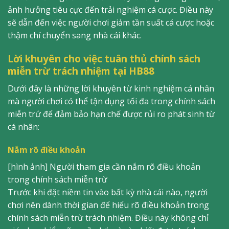
ảnh hưởng tiêu cực đến trải nghiệm cá cược. Điều này
sẽ dẫn đến việc người chơi giảm tần suất cá cược hoặc
thậm chí chuyển sang nhà cái khác.
Lời khuyên cho việc tuân thủ chính sách
miễn trừ trách nhiệm tại HB88
Dưới đây là những lời khuyên từ kinh nghiệm cá nhân
mà người chơi có thể tận dụng tối đa trong chính sách
miễn trứ để đảm bảo hạn chế được rủi ro phát sinh từ
cá nhân:
Nắm rõ điều khoản
[hình ảnh] Người tham gia cần nắm rõ điều khoản
trong chính sách miễn trừ
Trước khi đặt niềm tin vào bất kỳ nhà cái nào, người
chơi nên dành thời gian để hiểu rõ điều khoản trong
chính sách miễn trừ trách nhiệm. Điều này không chỉ