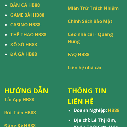
BẮN CÁ HB88
Miễn Trừ Trách Nhiệm
GAME BÀI HB88
Chính Sách Bảo Mật
CASINO HB88
Ceo nhà cái - Quang
THỂ THAO HB88
Hùng
XỔ SỐ HB88
ĐÁ GÀ HB88
FAQ HB88
Liên hệ nhà cái
HƯỚNG DẪN
THÔNG TIN
Tải App
HB88
LIÊN HỆ
Doanh Nghiệp:
HB88
Rút Tiền
HB88
Địa chỉ: Lê Thị Kim,
Đăng Ký
HB88