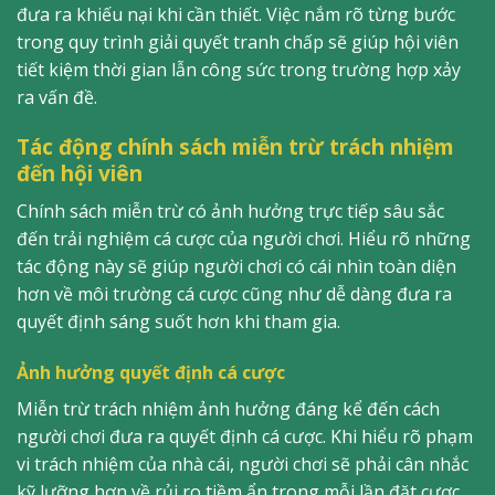
đưa ra khiếu nại khi cần thiết. Việc nắm rõ từng bước
trong quy trình giải quyết tranh chấp sẽ giúp hội viên
tiết kiệm thời gian lẫn công sức trong trường hợp xảy
ra vấn đề.
Tác động chính sách miễn trừ trách nhiệm
đến hội viên
Chính sách miễn trừ có ảnh hưởng trực tiếp sâu sắc
đến trải nghiệm cá cược của người chơi. Hiểu rõ những
tác động này sẽ giúp người chơi có cái nhìn toàn diện
hơn về môi trường cá cược cũng như dễ dàng đưa ra
quyết định sáng suốt hơn khi tham gia.
Ảnh hưởng quyết định cá cược
Miễn trừ trách nhiệm ảnh hưởng đáng kể đến cách
người chơi đưa ra quyết định cá cược. Khi hiểu rõ phạm
vi trách nhiệm của nhà cái, người chơi sẽ phải cân nhắc
kỹ lưỡng hơn về rủi ro tiềm ẩn trong mỗi lần đặt cược.