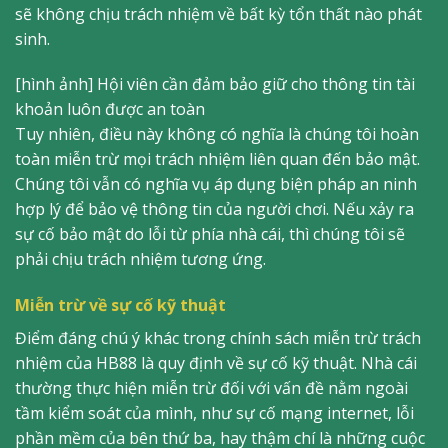
sẽ không chịu trách nhiệm về bất kỳ tổn thất nào phát
sinh.
[hình ảnh] Hội viên cần đảm bảo giữ cho thông tin tài
khoản luôn được an toàn
Tuy nhiên, điều này không có nghĩa là chúng tôi hoàn
toàn miễn trừ mọi trách nhiệm liên quan đến bảo mật.
Chúng tôi vẫn có nghĩa vụ áp dụng biện pháp an ninh
hợp lý để bảo vệ thông tin của người chơi. Nếu xảy ra
sự cố bảo mật do lỗi từ phía nhà cái, thì chúng tôi sẽ
phải chịu trách nhiệm tương ứng.
Miễn trừ về sự cố kỹ thuật
Điểm đáng chú ý khác trong chính sách miễn trừ trách
nhiệm của HB88 là quy định về sự cố kỹ thuật. Nhà cái
thường thực hiện miễn trừ đối với vấn đề nằm ngoài
tầm kiểm soát của mình, như sự cố mạng internet, lỗi
phần mềm của bên thứ ba, hay thậm chí là những cuộc