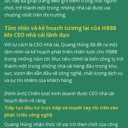
lực này đã giúp trang web ghi điểm trong mắt người
chơi, trở thành một trong những nhà cái được ưa
chuộng nhất trên thị trường.
Tầm nhìn và kế hoạch tương lai của HB88
khi CEO nhà cái lãnh đạo
Với tư cách là CEO nhà cái, Quang Hùng đã đề ra một
tầm nhìn và kế hoạch phát triển chiến lược cho HB88
trong những năm tới. Mục tiêu chính là biến công ty trở
thành một trong những nhà cái hàng đầu trong khu
vực, vươn lên dẫn đầu về công nghệ, chất lượng dịch vụ
và sự tín nhiệm của khách hàng.
[hình ảnh] Chiến lược kinh doanh được CEO nhà cái
hoạch định rõ ràng
Tiếp tục đầu tư trực tiếp và mạnh tay chi tiền vào
phát triển công nghệ
Quang Hùng nhận thức rõ vai trò then chốt của công