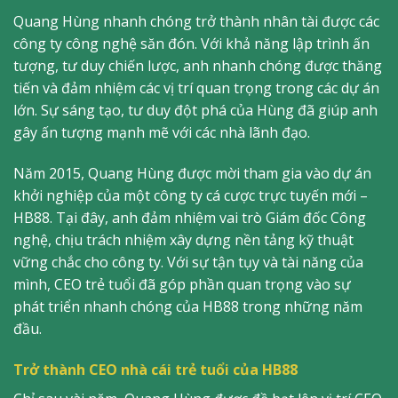
Quang Hùng nhanh chóng trở thành nhân tài được các
công ty công nghệ săn đón. Với khả năng lập trình ấn
tượng, tư duy chiến lược, anh nhanh chóng được thăng
tiến và đảm nhiệm các vị trí quan trọng trong các dự án
lớn. Sự sáng tạo, tư duy đột phá của Hùng đã giúp anh
gây ấn tượng mạnh mẽ với các nhà lãnh đạo.
Năm 2015, Quang Hùng được mời tham gia vào dự án
khởi nghiệp của một công ty cá cược trực tuyến mới –
HB88. Tại đây, anh đảm nhiệm vai trò Giám đốc Công
nghệ, chịu trách nhiệm xây dựng nền tảng kỹ thuật
vững chắc cho công ty. Với sự tận tụy và tài năng của
mình, CEO trẻ tuổi đã góp phần quan trọng vào sự
phát triển nhanh chóng của HB88 trong những năm
đầu.
Trở thành CEO nhà cái trẻ tuổi của HB88