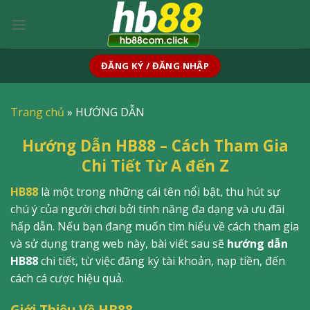
Skip
to
content
ĐĂNG KÝ / ĐĂNG NHẬP
Trang chủ
»
HƯỚNG DẪN
Hướng Dẫn HB88 – Cách Tham Gia
Chi Tiết Từ A đến Z
HB88
là một trong những cái tên nổi bật, thu hút sự
chú ý của người chơi bởi tính năng đa dạng và ưu đãi
hấp dẫn. Nếu bạn đang muốn tìm hiểu về cách tham gia
và sử dụng trang web này, bài viết sau sẽ
hướng dẫn
HB88
chi tiết, từ việc đăng ký tài khoản, nạp tiền, đến
cách cá cược hiệu quả.
Giới Thiệu Về HB88