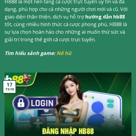
HB88 là một nền tảng cá cược trực tuyến uy tín và đa
dạng, phù hợp cho cả những người chơi mới và cũ. Với
giao diện thân thiện, dịch vụ hỗ trợ
hướng dẫn hb88
tốt, cùng nhiều hình thức cá cược phong phú, HB88 là
sự lựa chọn hoàn hảo cho những ai muốn thử sức và
giải trí trong thế giới cá cược trực tuyến.
Tìm hiểu sảnh game:
Nổ hũ
17
Th10