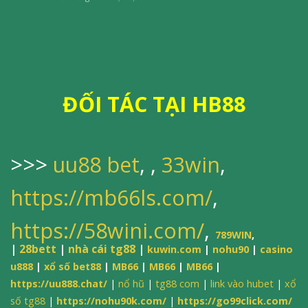
Hội
Kèo
Hợp
Trúng
Chấp
Tỷ
Thưởng
1/2
Lệ
Tại
|
Cược
HB88
Hướng
Được
Dẫn
Yêu
Cách
Thích
Đọc
Nhất
ĐỐI TÁC TẠI HB88
Kèo
2024
Chuẩn
Xác
Cho
Người
>>>
uu88 bet
, ,
33win
,
Mới
https://mb66ls.com/
,
https://58wini.com/
,
789WIN
,
|
28bett
|
nhà cái tg88
|
kuwin.com
|
nohu90
|
casino
u888
|
xổ số bet88
|
MB66
|
MB66
|
MB66
|
https://uu888.chat/
|
nổ hũ
|
tg88 com
|
link vào hubet
|
xổ
số tg88
|
https://nohu90k.com/
|
https://go99click.com/