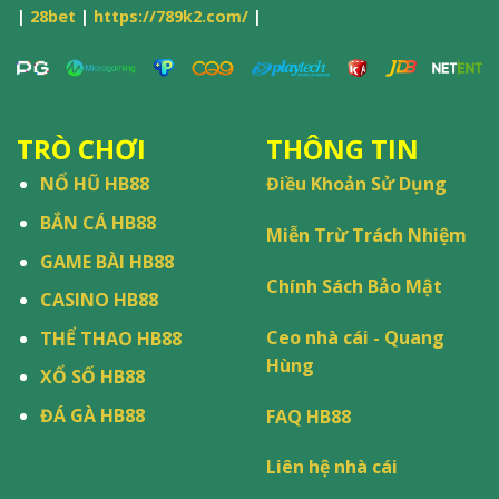
|
28bet
|
https://789k2.com/
|
TRÒ CHƠI
THÔNG TIN
NỔ HŨ HB88
Điều Khoản Sử Dụng
BẮN CÁ HB88
Miễn Trừ Trách Nhiệm
GAME BÀI HB88
Chính Sách Bảo Mật
CASINO HB88
Ceo nhà cái - Quang
THỂ THAO HB88
Hùng
XỔ SỐ HB88
ĐÁ GÀ HB88
FAQ HB88
Liên hệ nhà cái