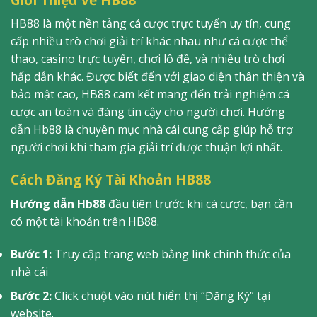
HB88 là một nền tảng cá cược trực tuyến uy tín, cung
cấp nhiều trò chơi giải trí khác nhau như cá cược thể
thao, casino trực tuyến, chơi lô đề, và nhiều trò chơi
hấp dẫn khác. Được biết đến với giao diện thân thiện và
bảo mật cao, HB88 cam kết mang đến trải nghiệm cá
cược an toàn và đáng tin cậy cho người chơi. Hướng
dẫn Hb88 là chuyên mục nhà cái cung cấp giúp hỗ trợ
người chơi khi tham gia giải trí được thuận lợi nhất.
Cách Đăng Ký Tài Khoản HB88
Hướng dẫn Hb88
đầu tiên trước khi cá cược, bạn cần
có một tài khoản trên HB88.
Bước 1:
Truy cập trang web bằng link chính thức của
nhà cái
Bước 2:
Click chuột vào nút hiển thị “Đăng Ký” tại
website.