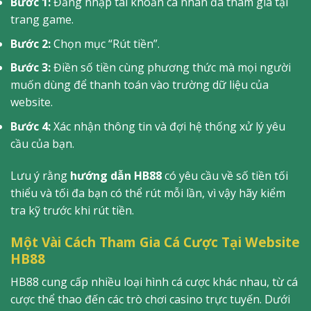
Bước 1:
Đăng nhập tài khoản cá nhân đã tham gia tại
trang game.
Bước 2:
Chọn mục “Rút tiền”.
Bước 3:
Điền số tiền cùng phương thức mà mọi người
muốn dùng để thanh toán vào trường dữ liệu của
website.
Bước 4:
Xác nhận thông tin và đợi hệ thống xử lý yêu
cầu của bạn.
Lưu ý rằng
hướng dẫn HB88
có yêu cầu về số tiền tối
thiểu và tối đa bạn có thể rút mỗi lần, vì vậy hãy kiểm
tra kỹ trước khi rút tiền.
Một Vài Cách Tham Gia Cá Cược Tại Website
HB88
HB88 cung cấp nhiều loại hình cá cược khác nhau, từ cá
cược thể thao đến các trò chơi casino trực tuyến. Dưới