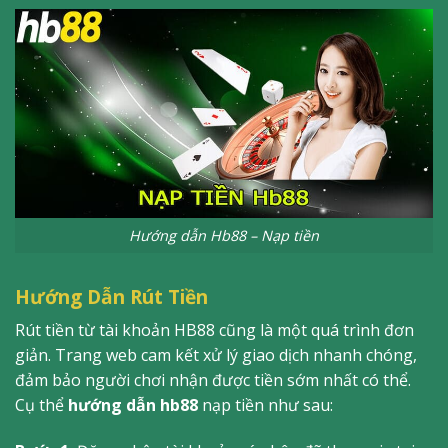
Hướng dẫn Hb88 – Nạp tiền
Hướng Dẫn Rút Tiền
Rút tiền từ tài khoản HB88 cũng là một quá trình đơn
giản. Trang web cam kết xử lý giao dịch nhanh chóng,
đảm bảo người chơi nhận được tiền sớm nhất có thể.
Cụ thể
hướng dẫn hb88
nạp tiền như sau: