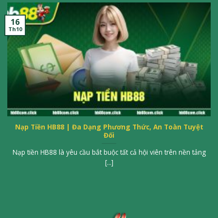
16
Th10
Nạp Tiền HB88 | Đa Dạng Phương Thức, An Toàn Tuyệt
Đối
Nạp tiền HB88 là yêu cầu bắt buộc tất cả hội viên trên nền tảng
[...]