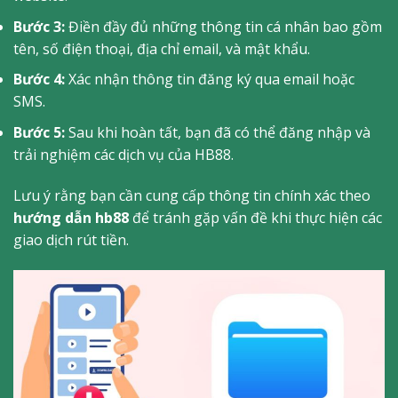
Bước 3:
Điền đầy đủ những thông tin cá nhân bao gồm
tên, số điện thoại, địa chỉ email, và mật khẩu.
Bước 4:
Xác nhận thông tin đăng ký qua email hoặc
SMS.
Bước 5:
Sau khi hoàn tất, bạn đã có thể đăng nhập và
trải nghiệm các dịch vụ của HB88.
Lưu ý rằng bạn cần cung cấp thông tin chính xác theo
hướng dẫn hb88
để tránh gặp vấn đề khi thực hiện các
giao dịch rút tiền.