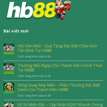
Bài viết mới
Hội Viên Mới – Quà Tặng Đặc Biệt Chào Đón
Tân Binh Tại HB88
ở
Chức năng bình luận bị tắt
Hội
Viên
Thưởng Mỗi Ngày Cho Thành Viên Chính Thức
Mới
Tại HB88
–
ở
Chức năng bình luận bị tắt
Quà
Thưởng
Tặng
Mỗi
Vòng Quay May Mắn – Phần Thưởng Đặc Biệt
Đặc
Ngày
Biệt
Dành Cho Thành Viên HB88
Cho
Chào
ở
Chức năng bình luận bị tắt
Thành
Đón
Vòng
Viên
Tân
Quay
Xổ Số Miền Bắc – Cập Nhật KQXS Nhanh Chóng
Chính
Binh