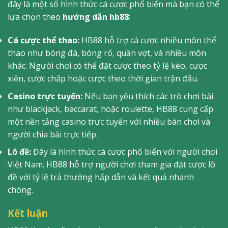
đây là một số hình thức cá cược phổ biến mà bạn có thể
lựa chọn theo
hướng dẫn hb88
:
Cá cược thể thao:
HB88 hỗ trợ cá cược nhiều môn thể
thao như bóng đá, bóng rổ, quần vợt, và nhiều môn
khác. Người chơi có thể đặt cược theo tỷ lệ kèo, cược
xiên, cược chấp hoặc cược theo thời gian trận đấu.
Casino trực tuyến:
Nếu bạn yêu thích các trò chơi bài
như blackjack, baccarat, hoặc roulette, HB88 cung cấp
một nền tảng casino trực tuyến với nhiều bàn chơi và
người chia bài trực tiếp.
Lô đề:
Đây là hình thức cá cược phổ biến với người chơi
Việt Nam. HB88 hỗ trợ người chơi tham gia đặt cược lô
đề với tỷ lệ trả thưởng hấp dẫn và kết quả nhanh
chóng.
Kết luận