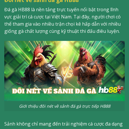
Đá gà HB88 là nền tảng trực tuyến nổi bật trong lĩnh
vực giải trí cá cược tại Việt Nam. Tại đây, người chơi có
thể tham gia vào nhiều trận chọi kê hấp dẫn với nhiều
giống gà chất lượng cùng kỹ thuật thi đấu điêu luyện.
Giới thiệu đôi nét về sảnh đá gà trực tiếp HB88
Sảnh không chỉ mang đến trải nghiệm cá cược đa dạng