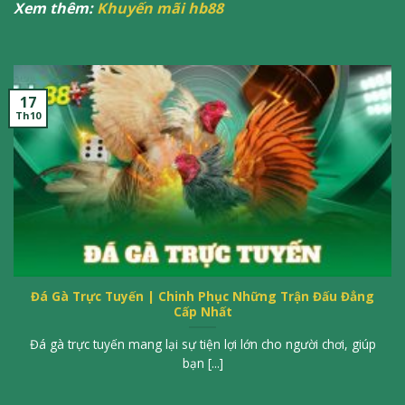
Xem thêm:
Khuyến mãi hb88
17
Th10
Đá Gà Trực Tuyến | Chinh Phục Những Trận Đấu Đẳng
Cấp Nhất
Đá gà trực tuyến mang lại sự tiện lợi lớn cho người chơi, giúp
bạn [...]