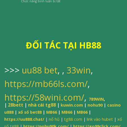
ở
Chức năng bình luận bị tắt
Tổng
Hội
Kèo
Hợp
Trúng
Chấp
Tỷ
Thưởng
1/2
Lệ
Tại
|
Cược
HB88
Hướng
Được
Dẫn
Yêu
Cách
Thích
Đọc
Nhất
ĐỐI TÁC TẠI HB88
Kèo
2024
Chuẩn
Xác
Cho
Người
>>>
uu88 bet
, ,
33win
,
Mới
https://mb66ls.com/
,
https://58wini.com/
,
789WIN
,
|
28bett
|
nhà cái tg88
|
kuwin.com
|
nohu90
|
casino
u888
|
xổ số bet88
|
MB66
|
MB66
|
MB66
|
https://uu888.chat/
|
nổ hũ
|
tg88 com
|
link vào hubet
|
xổ
số tg88
|
https://nohu90k.com/
|
https://go99click.com/