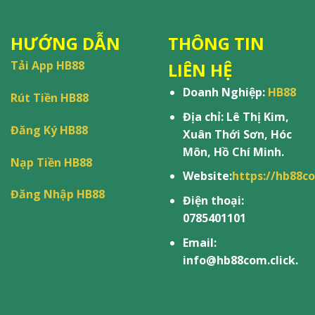
HƯỚNG DẪN
THÔNG TIN
Tải App
HB88
LIÊN HỆ
Doanh Nghiệp:
HB88
Rút Tiền
HB88
Địa chỉ: Lê Thị Kim,
Đăng Ký
HB88
Xuân Thới Sơn, Hóc
Môn, Hồ Chí Minh.
Nạp Tiền
HB88
Website:
https://hb88co
Đăng Nhập HB88
Điện thoại:
0785401101
Email:
info@hb88com.click
.